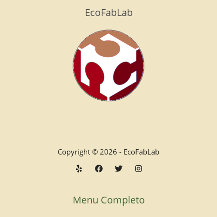
EcoFabLab
Copyright © 2026 - EcoFabLab
Menu Completo