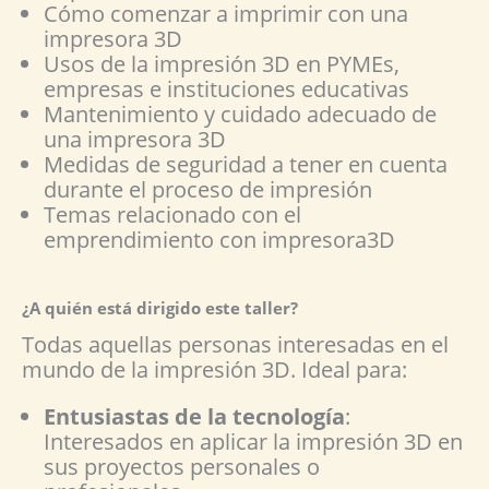
Cómo comenzar a imprimir con una
impresora 3D
Usos de la impresión 3D en PYMEs,
empresas e instituciones educativas
Mantenimiento y cuidado adecuado de
una impresora 3D
Medidas de seguridad a tener en cuenta
durante el proceso de impresión
Temas relacionado con el
emprendimiento con impresora3D
¿A quién está dirigido este taller?
Todas aquellas personas interesadas en el
mundo de la impresión 3D. Ideal para:
Entusiastas de la tecnología
:
Interesados en aplicar la impresión 3D en
sus proyectos personales o