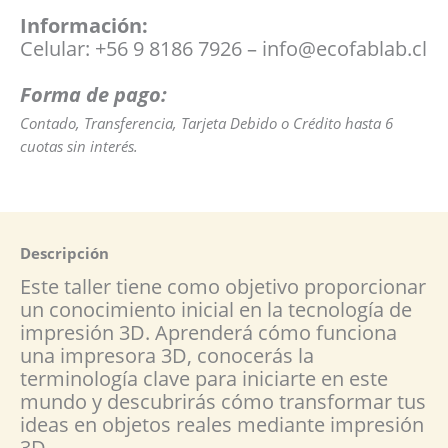
Información:
Celular: +56 9 8186 7926 – info@ecofablab.cl
Forma de pago:
Contado, Transferencia, Tarjeta Debido o
Crédito hasta 6
cuotas sin interés.
Descripción
Este taller tiene como objetivo proporcionar
un conocimiento inicial en la tecnología de
impresión 3D. Aprenderá cómo funciona
una impresora 3D, conocerás la
terminología clave para iniciarte en este
mundo y descubrirás cómo transformar tus
ideas en objetos reales mediante impresión
3D.