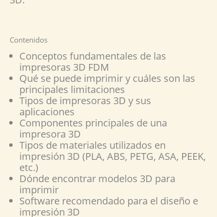
Contenidos
Conceptos fundamentales de las
impresoras 3D FDM
Qué se puede imprimir y cuáles son las
principales limitaciones
Tipos de impresoras 3D y sus
aplicaciones
Componentes principales de una
impresora 3D
Tipos de materiales utilizados en
impresión 3D (PLA, ABS, PETG, ASA, PEEK,
etc.)
Dónde encontrar modelos 3D para
imprimir
Software recomendado para el diseño e
impresión 3D