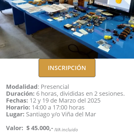
INSCRIPCIÓN
Modalidad
: Presencial
Duración:
6 horas, divididas en 2 sesiones.
Fechas:
12 y 19 de Marzo del 2025
Horario:
14:00 a 17:00 horas
Lugar:
Santiago y/o Viña del Mar
Valor: $ 45.000,-
IVA incluido