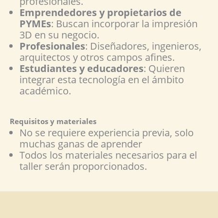
profesionales.
Emprendedores y propietarios de
PYMEs
: Buscan incorporar la impresión
3D en su negocio.
Profesionales
: Diseñadores, ingenieros,
arquitectos y otros campos afines.
Estudiantes y educadores
: Quieren
integrar esta tecnología en el ámbito
académico.
Requisitos y materiales
No se requiere experiencia previa, solo
muchas ganas de aprender
Todos los materiales necesarios para el
taller serán proporcionados.